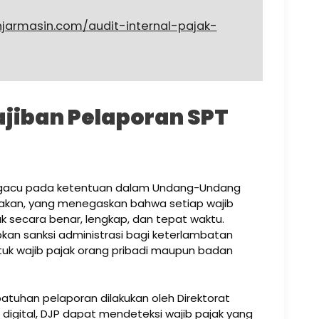
anjarmasin.com/audit-internal-pajak-
jiban Pelaporan SPT
ngacu pada ketentuan dalam Undang-Undang
akan, yang menegaskan bahwa setiap wajib
 secara benar, lengkap, dan tepat waktu.
an sanksi administrasi bagi keterlambatan
ntuk wajib pajak orang pribadi maupun badan
uhan pelaporan dilakukan oleh Direktorat
n digital, DJP dapat mendeteksi wajib pajak yang