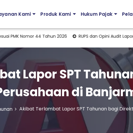
ayanan Kami
Produk Kami
Hukum Pajak
Pela
 PMK Nomor 44 Tahun 2026
RUPS dan Opini Audit Laporan
bat Lapor SPT Tahunan
Perusahaan di Banjar
Akibat Terlambat Lapor SPT Tahunan bagi Direk
hunan