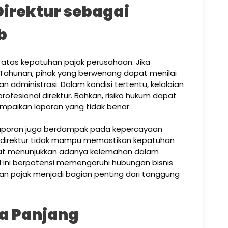
Direktur sebagai
b
 atas kepatuhan pajak perusahaan. Jika
Tahunan, pihak yang berwenang dapat menilai
an administrasi. Dalam kondisi tertentu, kelalaian
fesional direktur. Bahkan, risiko hukum dapat
paikan laporan yang tidak benar.
laporan juga berdampak pada kepercayaan
a direktur tidak mampu memastikan kepatuhan
apat menunjukkan adanya kelemahan dalam
l ini berpotensi memengaruhi hubungan bisnis
han pajak menjadi bagian penting dari tanggung
ka Panjang