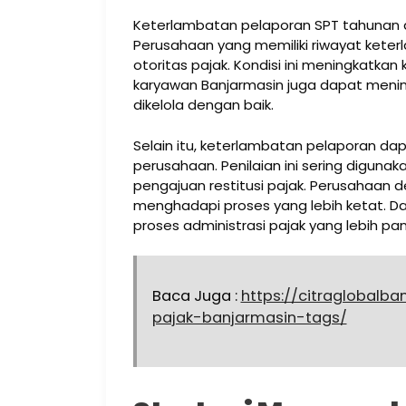
Keterlambatan pelaporan SPT tahunan d
Perusahaan yang memiliki riwayat keter
otoritas pajak. Kondisi ini meningkatkan
karyawan Banjarmasin juga dapat mening
dikelola dengan baik.
Selain itu, keterlambatan pelaporan d
perusahaan. Penilaian ini sering digunak
pengajuan restitusi pajak. Perusahaan
menghadapi proses yang lebih ketat. D
proses administrasi pajak yang lebih pan
Baca Juga :
https://citraglobalb
pajak-banjarmasin-tags/