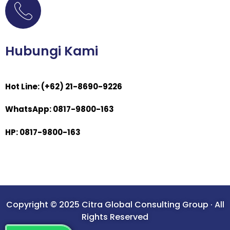
Hubungi Kami
Hot Line: (+62) 21-8690-9226
WhatsApp: 0817-9800-163
HP: 0817-9800-163
Copyright © 2025 Citra Global Consulting Group · All
Rights Reserved