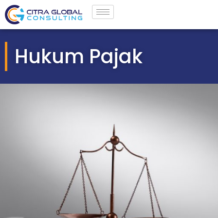
Hukum Pajak