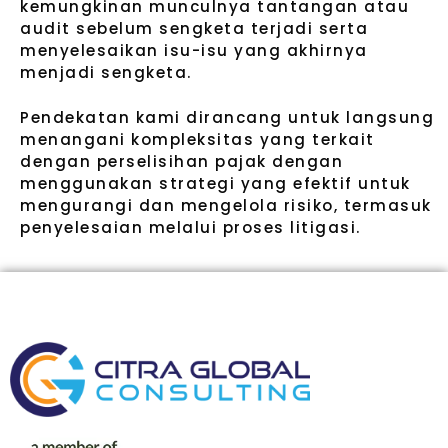
kemungkinan munculnya tantangan atau
audit sebelum sengketa terjadi serta
menyelesaikan isu-isu yang akhirnya
menjadi sengketa.
Pendekatan kami dirancang untuk langsung
menangani kompleksitas yang terkait
dengan perselisihan pajak dengan
menggunakan strategi yang efektif untuk
mengurangi dan mengelola risiko, termasuk
penyelesaian melalui proses litigasi.