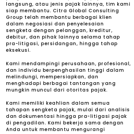
langsung, atau jenis pajak lainnya, tim kami
siap membantu. Citra Global Consulting
Group telah membantu berbagai klien
dalam negosiasi dan penyelesaian
sengketa dengan pelanggan, kreditur,
debitur, dan pihak lainnya selama tahap
pra-litigasi, persidangan, hingga tahap
eksekusi.
Kami mendampingi perusahaan, profesional,
dan individu berpenghasilan tinggi dalam
melindungi, mempersiapkan, dan
menghadapi berbagai tantangan yang
mungkin muncul dari otoritas pajak.
Kami memiliki keahlian dalam semua
tahapan sengketa pajak, mulai dari analisis
dan dokumentasi hingga pra-litigasi pajak
di pengadilan. Kami bekerja sama dengan
Anda untuk membantu mengurangi