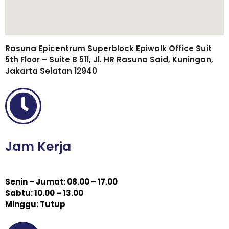
Rasuna Epicentrum Superblock Epiwalk Office Suit
5th Floor – Suite B 511, Jl. HR Rasuna Said, Kuningan,
Jakarta Selatan 12940
Jam Kerja
Senin – Jumat: 08.00 – 17.00
Sabtu: 10.00 – 13.00
Minggu: Tutup