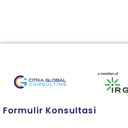
Formulir Konsultasi