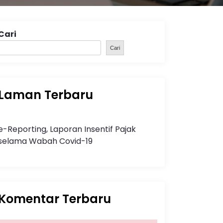
Cari
Cari
Laman Terbaru
e-Reporting, Laporan Insentif Pajak
selama Wabah Covid-19
Komentar Terbaru