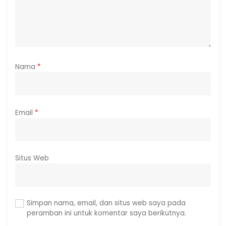
Nama
*
Email
*
Situs Web
Simpan nama, email, dan situs web saya pada
peramban ini untuk komentar saya berikutnya.