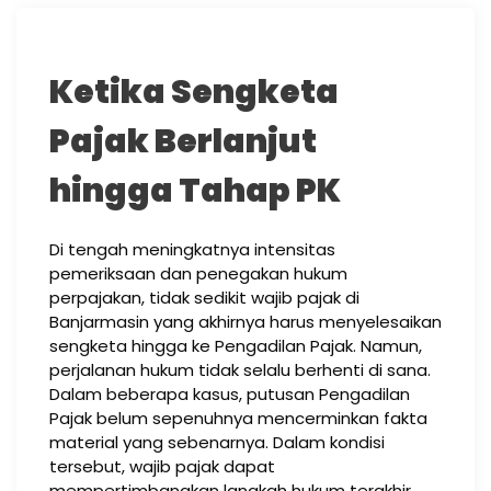
Ketika Sengketa
Pajak Berlanjut
hingga Tahap PK
Di tengah meningkatnya intensitas
pemeriksaan dan penegakan hukum
perpajakan, tidak sedikit wajib pajak di
Banjarmasin yang akhirnya harus menyelesaikan
sengketa hingga ke Pengadilan Pajak. Namun,
perjalanan hukum tidak selalu berhenti di sana.
Dalam beberapa kasus, putusan Pengadilan
Pajak belum sepenuhnya mencerminkan fakta
material yang sebenarnya. Dalam kondisi
tersebut, wajib pajak dapat
mempertimbangkan langkah hukum terakhir,