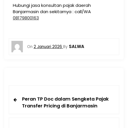
Hubungi jasa konsultan pajak daerah
Banjarmasin dan sekitarnya : call/WA
08179800163
SALWA
On
2 Januari 2026
By
Peran TP Doc dalam Sengketa Pajak
Transfer Pricing di Banjarmasin