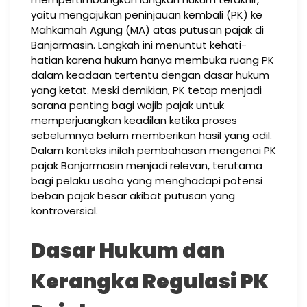
yaitu mengajukan peninjauan kembali (PK) ke
Mahkamah Agung (MA) atas putusan pajak di
Banjarmasin. Langkah ini menuntut kehati-
hatian karena hukum hanya membuka ruang PK
dalam keadaan tertentu dengan dasar hukum
yang ketat. Meski demikian, PK tetap menjadi
sarana penting bagi wajib pajak untuk
memperjuangkan keadilan ketika proses
sebelumnya belum memberikan hasil yang adil.
Dalam konteks inilah pembahasan mengenai PK
pajak Banjarmasin menjadi relevan, terutama
bagi pelaku usaha yang menghadapi potensi
beban pajak besar akibat putusan yang
kontroversial.
Dasar Hukum dan
Kerangka Regulasi PK