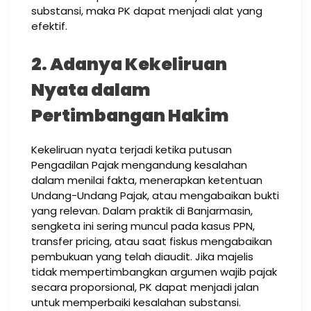
substansi, maka PK dapat menjadi alat yang
efektif.
2. Adanya Kekeliruan
Nyata dalam
Pertimbangan Hakim
Kekeliruan nyata terjadi ketika putusan
Pengadilan Pajak mengandung kesalahan
dalam menilai fakta, menerapkan ketentuan
Undang-Undang Pajak, atau mengabaikan bukti
yang relevan. Dalam praktik di Banjarmasin,
sengketa ini sering muncul pada kasus PPN,
transfer pricing, atau saat fiskus mengabaikan
pembukuan yang telah diaudit. Jika majelis
tidak mempertimbangkan argumen wajib pajak
secara proporsional, PK dapat menjadi jalan
untuk memperbaiki kesalahan substansi.