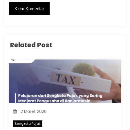
Related Post
12 Maret 2026
Sengketa Pajak