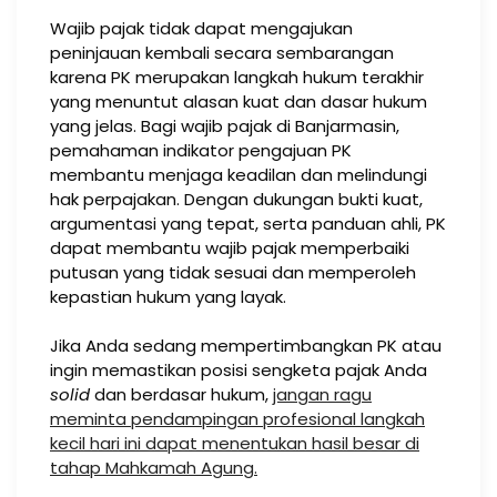
Wajib pajak tidak dapat mengajukan
peninjauan kembali secara sembarangan
karena PK merupakan langkah hukum terakhir
yang menuntut alasan kuat dan dasar hukum
yang jelas. Bagi wajib pajak di Banjarmasin,
pemahaman indikator pengajuan PK
membantu menjaga keadilan dan melindungi
hak perpajakan. Dengan dukungan bukti kuat,
argumentasi yang tepat, serta panduan ahli, PK
dapat membantu wajib pajak memperbaiki
putusan yang tidak sesuai dan memperoleh
kepastian hukum yang layak.
Jika Anda sedang mempertimbangkan PK atau
ingin memastikan posisi sengketa pajak Anda
solid
dan berdasar hukum,
jangan ragu
meminta pendampingan profesional langkah
kecil hari ini dapat menentukan hasil besar di
tahap Mahkamah Agung.