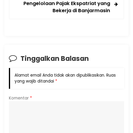
Pengelolaan Pajak Ekspatriat yang
Bekerja di Banjarmasin
Tinggalkan Balasan
Alamat email Anda tidak akan dipublikasikan.
Ruas
yang wajib ditandai
*
Komentar
*