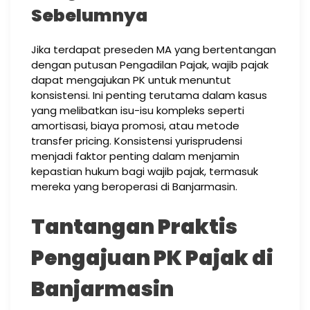
Sebelumnya
Jika terdapat preseden MA yang bertentangan
dengan putusan Pengadilan Pajak, wajib pajak
dapat mengajukan PK untuk menuntut
konsistensi. Ini penting terutama dalam kasus
yang melibatkan isu-isu kompleks seperti
amortisasi, biaya promosi, atau metode
transfer pricing. Konsistensi yurisprudensi
menjadi faktor penting dalam menjamin
kepastian hukum bagi wajib pajak, termasuk
mereka yang beroperasi di Banjarmasin.
Tantangan Praktis
Pengajuan PK Pajak di
Banjarmasin