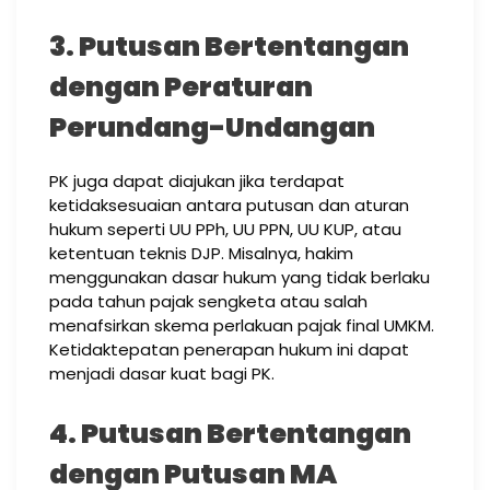
3. Putusan Bertentangan
dengan Peraturan
Perundang-Undangan
PK juga dapat diajukan jika terdapat
ketidaksesuaian antara putusan dan aturan
hukum seperti UU PPh, UU PPN, UU KUP, atau
ketentuan teknis DJP. Misalnya, hakim
menggunakan dasar hukum yang tidak berlaku
pada tahun pajak sengketa atau salah
menafsirkan skema perlakuan pajak final UMKM.
Ketidaktepatan penerapan hukum ini dapat
menjadi dasar kuat bagi PK.
4. Putusan Bertentangan
dengan Putusan MA