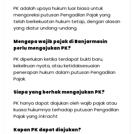
PK adalah upaya hukum luar biasa untuk
mengoreksi putusan Pengadilan Pajak yang
telah berkekuatan hukum tetap, dengan alasan
yang diatur undang-undang.
Mengapa wajib pajak di Banjarmasin
perlu mengajukan PK?
PK diperlukan ketika terdapat bukti baru,
kekeliruan nyata, atau ketidaksesuaian
penerapan hukum dalam putusan Pengadilan
Pajak.
Siapa yang berhak mengajukan PK?
PK hanya dapat diajukan oleh wajib pajak atau
kuasa hukumnya terhadap putusan Pengadilan
Pajak yang
inkracht
.
Kapan PK dapat diajukan?