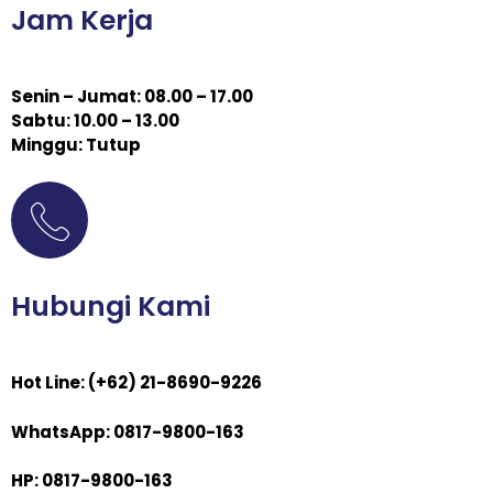
Jam Kerja
Senin – Jumat: 08.00 – 17.00
Sabtu: 10.00 – 13.00
Minggu: Tutup
Hubungi Kami
Hot Line: (+62) 21-8690-9226
WhatsApp: 0817-9800-163
HP: 0817-9800-163