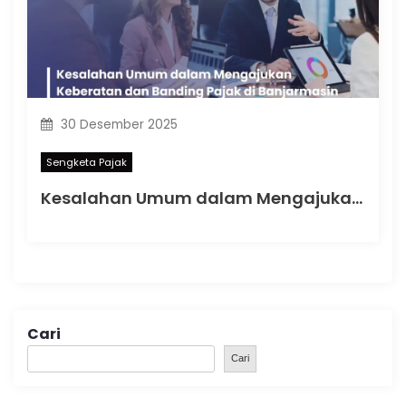
30 Desember 2025
Sengketa Pajak
Kesalahan Umum dalam Mengajukan Keberatan dan Banding Pajak di Banjarmasin
Cari
Cari