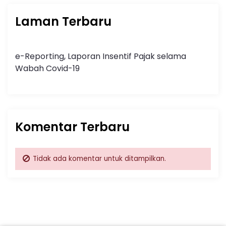
Laman Terbaru
e-Reporting, Laporan Insentif Pajak selama
Wabah Covid-19
Komentar Terbaru
Tidak ada komentar untuk ditampilkan.