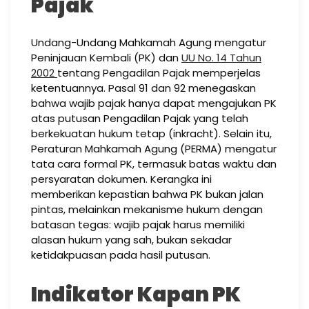
Pajak
Undang-Undang Mahkamah Agung mengatur
Peninjauan Kembali (PK) dan
UU No. 14 Tahun
2002
tentang Pengadilan Pajak memperjelas
ketentuannya. Pasal 91 dan 92 menegaskan
bahwa wajib pajak hanya dapat mengajukan PK
atas putusan Pengadilan Pajak yang telah
berkekuatan hukum tetap (inkracht). Selain itu,
Peraturan Mahkamah Agung (PERMA) mengatur
tata cara formal PK, termasuk batas waktu dan
persyaratan dokumen. Kerangka ini
memberikan kepastian bahwa PK bukan jalan
pintas, melainkan mekanisme hukum dengan
batasan tegas: wajib pajak harus memiliki
alasan hukum yang sah, bukan sekadar
ketidakpuasan pada hasil putusan.
Indikator Kapan PK