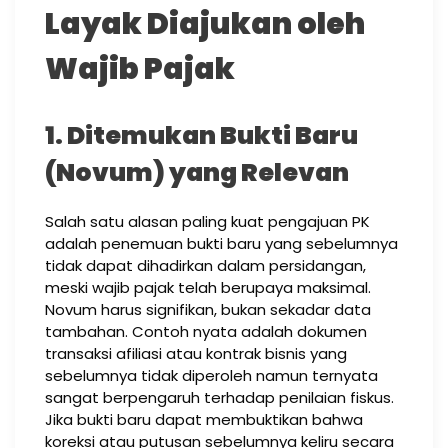
Layak Diajukan oleh
Wajib Pajak
1. Ditemukan Bukti Baru
(Novum) yang Relevan
Salah satu alasan paling kuat pengajuan PK
adalah penemuan bukti baru yang sebelumnya
tidak dapat dihadirkan dalam persidangan,
meski wajib pajak telah berupaya maksimal.
Novum harus signifikan, bukan sekadar data
tambahan. Contoh nyata adalah dokumen
transaksi afiliasi atau kontrak bisnis yang
sebelumnya tidak diperoleh namun ternyata
sangat berpengaruh terhadap penilaian fiskus.
Jika bukti baru dapat membuktikan bahwa
koreksi atau putusan sebelumnya keliru secara