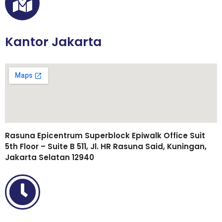
Kantor Jakarta
Rasuna Epicentrum Superblock Epiwalk Office Suit
5th Floor – Suite B 511, Jl. HR Rasuna Said, Kuningan,
Jakarta Selatan 12940