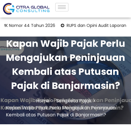
or 44 Tahun 2026
RUPS dan Opini Audit Laporan Keuanga
Kapan Wajib Pajak Perlu
Mengajukan Peninjauan
Kembali atas Putusan
Pajak di Banjarmasin?
Home
Sengketa Pajak
Kapan Wajib Pajak Perlu Mengajukan Peninjauan
Kembali atas Putusan Pajak di Banjarmasin?