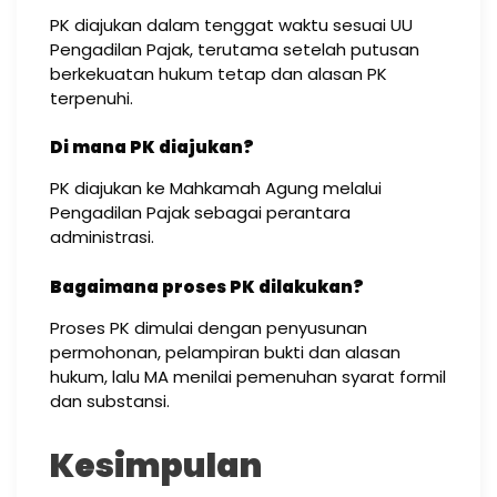
PK diajukan dalam tenggat waktu sesuai UU
Pengadilan Pajak, terutama setelah putusan
berkekuatan hukum tetap dan alasan PK
terpenuhi.
Di mana PK diajukan?
PK diajukan ke Mahkamah Agung melalui
Pengadilan Pajak sebagai perantara
administrasi.
Bagaimana proses PK dilakukan?
Proses PK dimulai dengan penyusunan
permohonan, pelampiran bukti dan alasan
hukum, lalu MA menilai pemenuhan syarat formil
dan substansi.
Kesimpulan