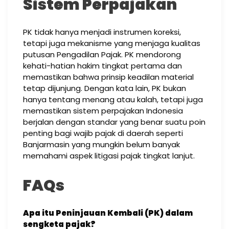
Sistem Perpajakan
PK tidak hanya menjadi instrumen koreksi,
tetapi juga mekanisme yang menjaga kualitas
putusan Pengadilan Pajak. PK mendorong
kehati-hatian hakim tingkat pertama dan
memastikan bahwa prinsip keadilan material
tetap dijunjung. Dengan kata lain, PK bukan
hanya tentang menang atau kalah, tetapi juga
memastikan sistem perpajakan Indonesia
berjalan dengan standar yang benar suatu poin
penting bagi wajib pajak di daerah seperti
Banjarmasin yang mungkin belum banyak
memahami aspek litigasi pajak tingkat lanjut.
FAQs
Apa itu Peninjauan Kembali (PK) dalam
sengketa pajak?