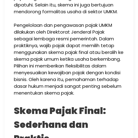
dipatuhi. Selain itu, skema ini juga bertujuan
mendorong formalitas usaha di sektor UMKM.
Pengelolaan dan pengawasan pajak UMKM
dilakukan oleh Direktorat Jenderal Pajak
sebagai lembaga resmi pemerintah. Dalam
praktiknya, wajib pajak dapat memilih tetap
menggunakan skema pajak final atau beralih ke
skema pajak umum ketika usaha berkembang.
Pilihan ini memberikan fleksibilitas dalam
menyesuaikan kewajiban pajak dengan kondisi
bisnis. Oleh karena itu, pemahaman terhadap
dasar hukum menjadi sangat penting sebelum
menentukan skema pajak.
Skema Pajak Final:
Sederhana dan