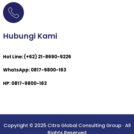
Hubungi Kami
Hot Line: (+62) 21-8690-9226
WhatsApp: 0817-9800-163
HP: 0817-9800-163
Copyright © 2025 Citra Global Consulting Group · All
Rights Reserved