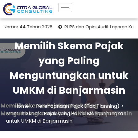
44 Tahun 2026
RUPS dan Opini Audit Laporan Keuangan: 
Memilih Skema Pajak
yang Paling
Menguntungkan untuk
UMKM di Banjarmasin
Home
Perencanaan Pajak (Tax Planning)
Memilih Skema Pajak yang Paling Menguntungkan
untuk UMKM di Banjarmasin