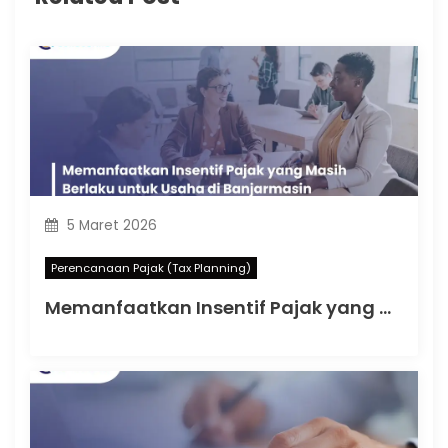
5 Maret 2026
Perencanaan Pajak (Tax Planning)
Memanfaatkan Insentif Pajak yang Masih Berlaku untuk Usaha di Banjarmasin