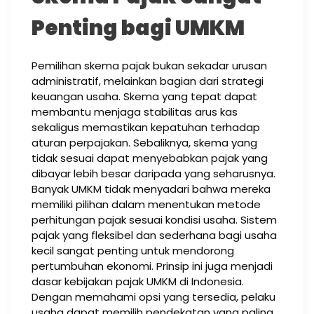
Penting bagi UMKM
Pemilihan skema pajak bukan sekadar urusan
administratif, melainkan bagian dari strategi
keuangan usaha. Skema yang tepat dapat
membantu menjaga stabilitas arus kas
sekaligus memastikan kepatuhan terhadap
aturan perpajakan. Sebaliknya, skema yang
tidak sesuai dapat menyebabkan pajak yang
dibayar lebih besar daripada yang seharusnya.
Banyak UMKM tidak menyadari bahwa mereka
memiliki pilihan dalam menentukan metode
perhitungan pajak sesuai kondisi usaha. Sistem
pajak yang fleksibel dan sederhana bagi usaha
kecil sangat penting untuk mendorong
pertumbuhan ekonomi. Prinsip ini juga menjadi
dasar kebijakan pajak UMKM di Indonesia.
Dengan memahami opsi yang tersedia, pelaku
usaha dapat memilih pendekatan yang paling