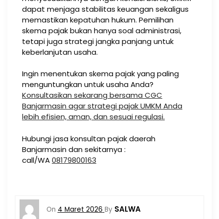
dapat menjaga stabilitas keuangan sekaligus
memastikan kepatuhan hukum. Pemilihan
skema pajak bukan hanya soal administrasi,
tetapi juga strategi jangka panjang untuk
keberlanjutan usaha.
Ingin menentukan skema pajak yang paling
menguntungkan untuk usaha Anda?
Konsultasikan sekarang bersama CGC
Banjarmasin agar strategi pajak UMKM Anda
lebih efisien, aman, dan sesuai regulasi.
Hubungi jasa konsultan pajak daerah
Banjarmasin dan sekitarnya :
call/WA
08179800163
SALWA
On
4 Maret 2026
By