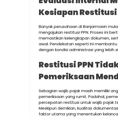
Evaluasi Internal 
Kesiapan Restitusi
Banyak perusahaan di Banjarmasin mulai
mengajukan restitusi PPN. Proses ini ber
memastikan kelengkapan dokumen, sert
awal. Pendekatan seperti ini membantu
dengan kondisi administrasi yang lebih s
Restitusi PPN Tida
Pemeriksaan Men
Sebagian wajib pajak masih memiliki an
pemeriksaan yang rumit. Padahal, pem
percepatan restitusi untuk wajib pajak
Meskipun demikian, kualitas dokumentas
faktor utama yang menentukan kelanca