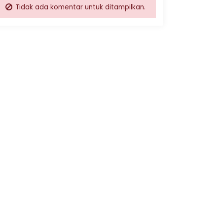
Tidak ada komentar untuk ditampilkan.