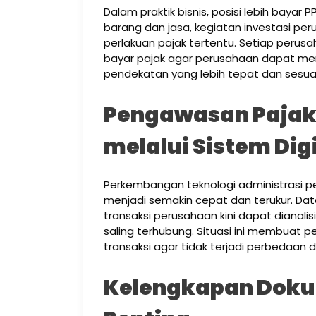
Dalam praktik bisnis, posisi lebih bayar
barang dan jasa, kegiatan investasi pe
perlakuan pajak tertentu. Setiap perus
bayar pajak agar perusahaan dapat me
pendekatan yang lebih tepat dan sesuai
Pengawasan Pajak 
melalui Sistem Dig
Perkembangan teknologi administrasi
menjadi semakin cepat dan terukur. Data
transaksi perusahaan kini dapat dianalis
saling terhubung. Situasi ini membuat 
transaksi agar tidak terjadi perbedaan d
Kelengkapan Doku