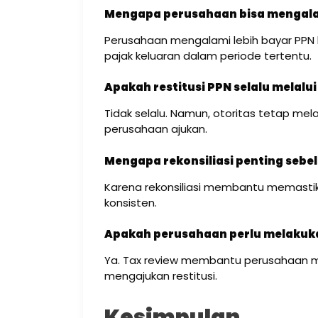
Mengapa perusahaan bisa mengala
Perusahaan mengalami lebih bayar PPN k
pajak keluaran dalam periode tertentu.
Apakah restitusi PPN selalu melalu
Tidak selalu. Namun, otoritas tetap me
perusahaan ajukan.
Mengapa rekonsiliasi penting sebel
Karena rekonsiliasi membantu memastik
konsisten.
Apakah perusahaan perlu melakuka
Ya. Tax review membantu perusahaan m
mengajukan restitusi.
Kesimpulan