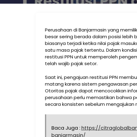
Perusahaan di Banjarmasin yang memilik
besar sering berada dalam posisi lebih b
biasanya terjadi ketika nilai pajak masu
satu masa pajak tertentu. Dalam kondis
restitusi PPN untuk memperoleh penge
telah wajib pajak setor.
Saat ini, pengajuan restitusi PPN membu
matang karena sistem pengawasan perpa
Otoritas pajak dapat mencocokkan inform
perusahaan perlu memastikan bahwa p
secara konsisten sebelum mengajukan re
Baca Juga :
https://citraglobalba
banjarmasin/