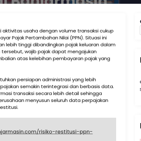
i aktivitas usaha dengan volume transaksi cukup
ayar Pajak Pertambahan Nilai (PPN). Situasi ini
kan lebih tinggi dibandingkan pajak keluaran dalam
i tersebut, wajib pajak dapat mengajukan
mbalian atas kelebihan pembayaran pajak yang
tuhkan persiapan administrasi yang lebih
jakan semakin terintegrasi dan berbasis data.
asi transaksi secara lebih detail sehingga
erusahaan menyusun seluruh data perpajakan
stitusi.
njarmasin.com/risiko-restitusi-ppn-