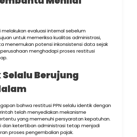
Membantu Menilai
 melakukan evaluasi internal sebelum
tujuan untuk memeriksa kualitas administrasi,
a menemukan potensi inkonsistensi data sejak
 perusahaan menghadapi proses restitusi
iap.
k Selalu Berujung
dalam
ggapan bahwa restitusi PPN selalu identik dengan
erintah telah menyediakan mekanisme
 tertentu yang memenuhi persyaratan kepatuhan.
i dan ketertiban administrasi tetap menjadi
ran proses pengembalian pajak.