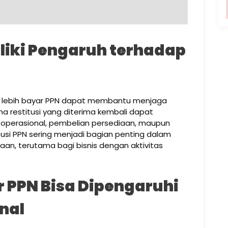
liki Pengaruh terhadap
n lebih bayar PPN dapat membantu menjaga
na restitusi yang diterima kembali dapat
operasional, pembelian persediaan, maupun
usi PPN sering menjadi bagian penting dalam
an, terutama bagi bisnis dengan aktivitas
r PPN Bisa Dipengaruhi
nal