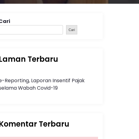
Cari
Cari
Laman Terbaru
e-Reporting, Laporan Insentif Pajak
selama Wabah Covid-19
Komentar Terbaru