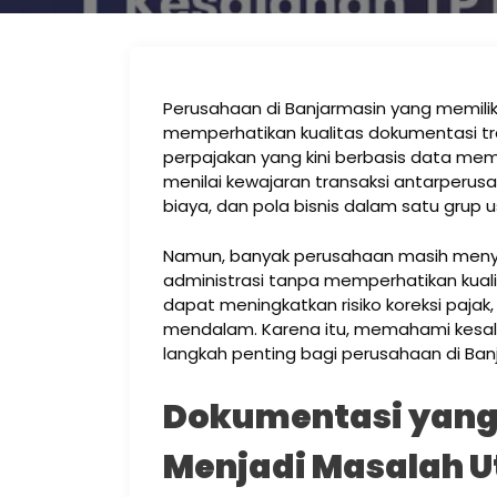
Perusahaan di Banjarmasin yang memiliki 
memperhatikan kualitas dokumentasi tr
perpajakan yang kini berbasis data mem
menilai kewajaran transaksi antarperus
biaya, dan pola bisnis dalam satu grup 
Namun, banyak perusahaan masih menyu
administrasi tanpa memperhatikan kualita
dapat meningkatkan risiko koreksi pajak
mendalam. Karena itu, memahami kesa
langkah penting bagi perusahaan di Ban
Dokumentasi yang 
Menjadi Masalah 