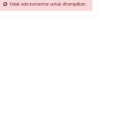
Tidak ada komentar untuk ditampilkan.