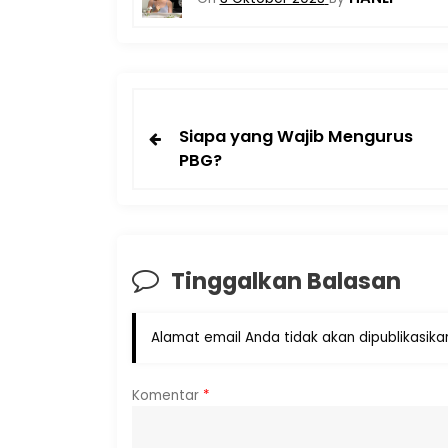
Siapa yang Wajib Mengurus
PBG?
Tinggalkan Balasan
Alamat email Anda tidak akan dipublikasika
Komentar
*