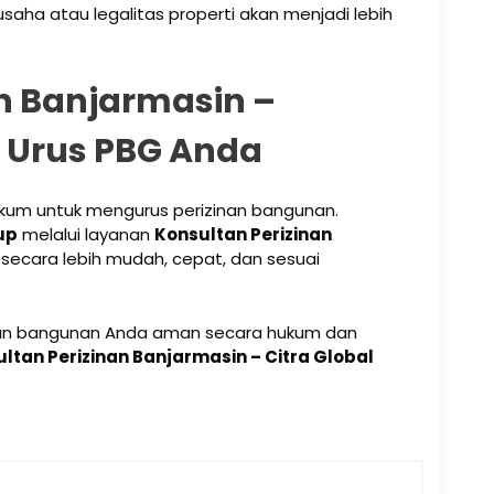
usaha atau legalitas properti akan menjadi lebih
n Banjarmasin –
 Urus PBG Anda
um untuk mengurus perizinan bangunan.
up
melalui layanan
Konsultan Perizinan
secara lebih mudah, cepat, dan sesuai
ikan bangunan Anda aman secara hukum dan
ltan Perizinan Banjarmasin – Citra Global