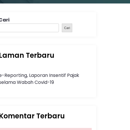
Cari
Cari
Laman Terbaru
e-Reporting, Laporan Insentif Pajak
selama Wabah Covid-19
Komentar Terbaru