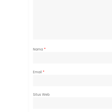
Nama
*
Email
*
Situs Web