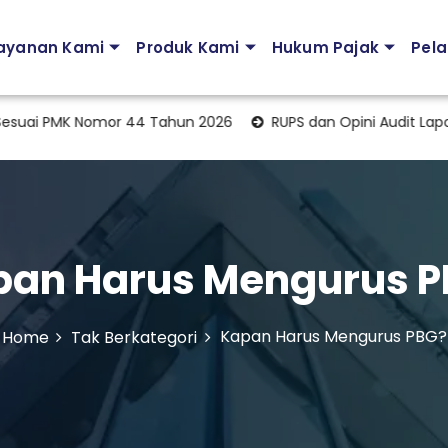
ayanan Kami
Produk Kami
Hukum Pajak
Pela
PMK Nomor 44 Tahun 2026
RUPS dan Opini Audit Laporan 
pan Harus Mengurus P
Kapan Harus Mengurus PBG?
Home
Tak Berkategori