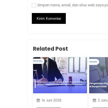
Simpan nama, email, dan situs web saya p
Related Post
14 Juni 2026
2 Janu