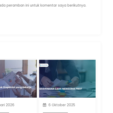
ada peramban ini untuk komentar saya berikutnya.
ari 2026
6 Oktober 2025