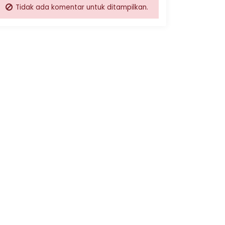
Tidak ada komentar untuk ditampilkan.