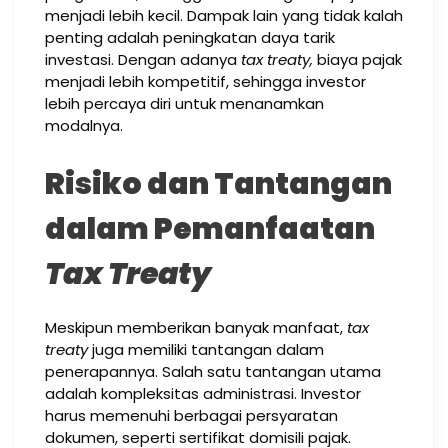
menjadi lebih kecil. Dampak lain yang tidak kalah
penting adalah peningkatan daya tarik
investasi. Dengan adanya
tax treaty,
biaya pajak
menjadi lebih kompetitif, sehingga investor
lebih percaya diri untuk menanamkan
modalnya.
Risiko dan Tantangan
dalam Pemanfaatan
Tax Treaty
Meskipun memberikan banyak manfaat,
tax
treaty
juga memiliki tantangan dalam
penerapannya. Salah satu tantangan utama
adalah kompleksitas administrasi. Investor
harus memenuhi berbagai persyaratan
dokumen, seperti sertifikat domisili pajak.