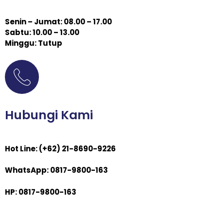
Senin – Jumat: 08.00 – 17.00
Sabtu: 10.00 – 13.00
Minggu: Tutup
Hubungi Kami
Hot Line: (+62) 21-8690-9226
WhatsApp: 0817-9800-163
HP: 0817-9800-163