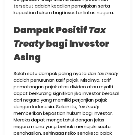
tersebut adalah keadilan pemajakan serta
kepastian hukum bagi investor lintas negara.
Dampak Positif
Tax
Treaty
bagi Investor
Asing
Salah satu dampak paling nyata dari
tax treaty
adalah penurunan tarif pajak. Misalnya, tarif
pemotongan pajak atas dividen atau royalti
dapat berkurang signifikan jika investor berasal
dari negara yang memiliki perjanjian pajak
dengan Indonesia. Selain itu,
tax treaty
memberikan kepastian hukum bagi investor.
Mereka dapat mengetahui dengan jelas
negara mana yang berhak memajaki suatu
penghasilan, sehingga risiko sengketa pajak