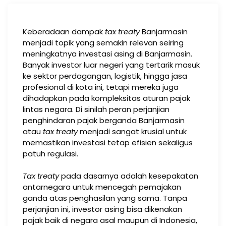
Keberadaan dampak
tax treaty
Banjarmasin
menjadi topik yang semakin relevan seiring
meningkatnya investasi asing di Banjarmasin.
Banyak investor luar negeri yang tertarik masuk
ke sektor perdagangan, logistik, hingga jasa
profesional di kota ini, tetapi mereka juga
dihadapkan pada kompleksitas aturan pajak
lintas negara. Di sinilah peran perjanjian
penghindaran pajak berganda Banjarmasin
atau
tax treaty
menjadi sangat krusial untuk
memastikan investasi tetap efisien sekaligus
patuh regulasi.
Tax treaty
pada dasarnya adalah kesepakatan
antarnegara untuk mencegah pemajakan
ganda atas penghasilan yang sama. Tanpa
perjanjian ini, investor asing bisa dikenakan
pajak baik di negara asal maupun di Indonesia,