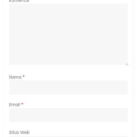
Komentar
*
Nama
*
Email
*
Situs Web