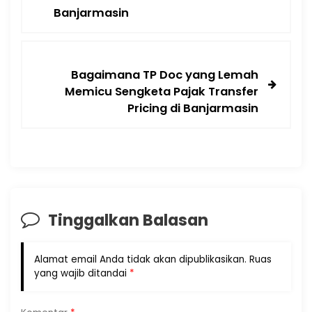
Banjarmasin
Bagaimana TP Doc yang Lemah
Memicu Sengketa Pajak Transfer
Pricing di Banjarmasin
Tinggalkan Balasan
Alamat email Anda tidak akan dipublikasikan.
Ruas
yang wajib ditandai
*