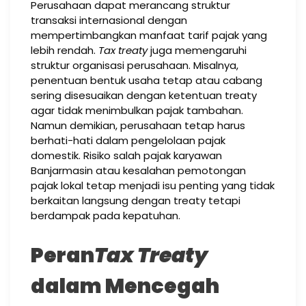
Perusahaan dapat merancang struktur
transaksi internasional dengan
mempertimbangkan manfaat tarif pajak yang
lebih rendah.
Tax treaty
juga memengaruhi
struktur organisasi perusahaan. Misalnya,
penentuan bentuk usaha tetap atau cabang
sering disesuaikan dengan ketentuan treaty
agar tidak menimbulkan pajak tambahan.
Namun demikian, perusahaan tetap harus
berhati-hati dalam pengelolaan pajak
domestik. Risiko salah pajak karyawan
Banjarmasin atau kesalahan pemotongan
pajak lokal tetap menjadi isu penting yang tidak
berkaitan langsung dengan treaty tetapi
berdampak pada kepatuhan.
Peran
Tax Treaty
dalam Mencegah