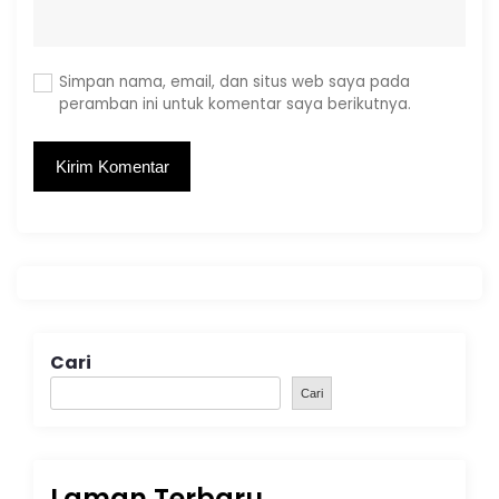
Simpan nama, email, dan situs web saya pada
peramban ini untuk komentar saya berikutnya.
Cari
Cari
Laman Terbaru