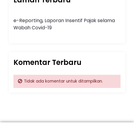
e-Reporting, Laporan Insentif Pajak selama
Wabah Covid-19
Komentar Terbaru
Tidak ada komentar untuk ditampilkan.