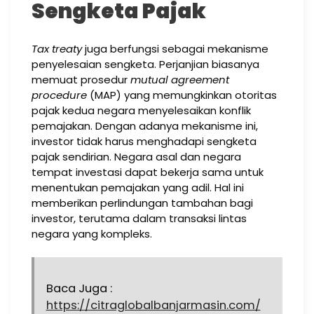
Sengketa Pajak
Tax treaty
juga berfungsi sebagai mekanisme
penyelesaian sengketa. Perjanjian biasanya
memuat prosedur
mutual agreement
procedure
(MAP) yang memungkinkan otoritas
pajak kedua negara menyelesaikan konflik
pemajakan. Dengan adanya mekanisme ini,
investor tidak harus menghadapi sengketa
pajak sendirian. Negara asal dan negara
tempat investasi dapat bekerja sama untuk
menentukan pemajakan yang adil. Hal ini
memberikan perlindungan tambahan bagi
investor, terutama dalam transaksi lintas
negara yang kompleks.
Baca Juga :
https://citraglobalbanjarmasin.com/