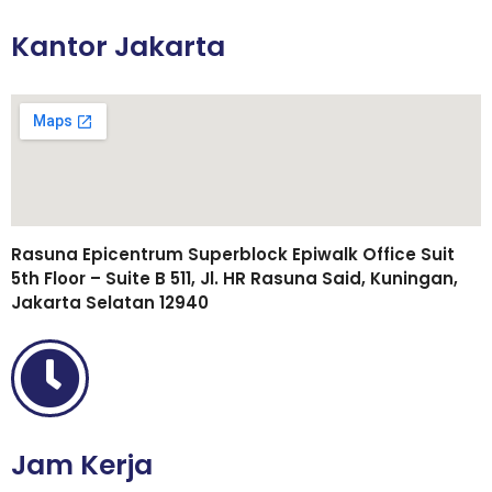
Kantor Jakarta
Rasuna Epicentrum Superblock Epiwalk Office Suit
5th Floor – Suite B 511, Jl. HR Rasuna Said, Kuningan,
Jakarta Selatan 12940
Jam Kerja