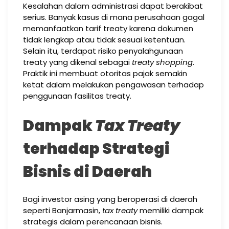
Kesalahan dalam administrasi dapat berakibat
serius. Banyak kasus di mana perusahaan gagal
memanfaatkan tarif treaty karena dokumen
tidak lengkap atau tidak sesuai ketentuan.
Selain itu, terdapat risiko penyalahgunaan
treaty yang dikenal sebagai
treaty shopping
.
Praktik ini membuat otoritas pajak semakin
ketat dalam melakukan pengawasan terhadap
penggunaan fasilitas treaty.
Dampak
Tax Treaty
terhadap Strategi
Bisnis di Daerah
Bagi investor asing yang beroperasi di daerah
seperti Banjarmasin,
tax treaty
memiliki dampak
strategis dalam perencanaan bisnis.