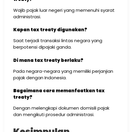
Wajib pajak luar negeri yang memenuhi syarat
administrasi.
Kapan tax treaty digunakan?
Saat terjadi transaksi lintas negara yang
berpotensi dipajaki ganda.
Di mana tax treaty berlaku?
Pada negara-negara yang memiliki perjanjian
pajak dengan Indonesia.
Bagaimana cara memanfaatkan tax
treaty?
Dengan melengkapi dokumen domisili pajak
dan mengikuti prosedur administrasi.
Kesimpulan