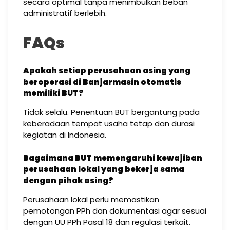
secara optimal tanpa menimbulkan beban
administratif berlebih.
FAQs
Apakah setiap perusahaan asing yang
beroperasi di Banjarmasin otomatis
memiliki BUT?
Tidak selalu. Penentuan BUT bergantung pada
keberadaan tempat usaha tetap dan durasi
kegiatan di Indonesia.
Bagaimana BUT memengaruhi kewajiban
perusahaan lokal yang bekerja sama
dengan pihak asing?
Perusahaan lokal perlu memastikan
pemotongan PPh dan dokumentasi agar sesuai
dengan UU PPh Pasal 18 dan regulasi terkait.