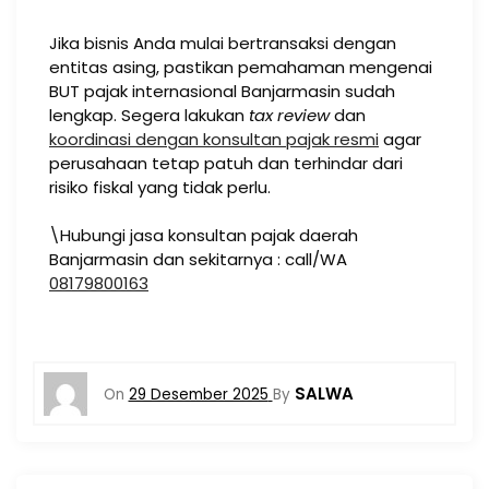
Jika bisnis Anda mulai bertransaksi dengan
entitas asing, pastikan pemahaman mengenai
BUT pajak internasional Banjarmasin sudah
lengkap. Segera lakukan
tax review
dan
koordinasi dengan konsultan pajak resmi
agar
perusahaan tetap patuh dan terhindar dari
risiko fiskal yang tidak perlu.
\Hubungi jasa konsultan pajak daerah
Banjarmasin dan sekitarnya : call/WA
08179800163
SALWA
On
29 Desember 2025
By