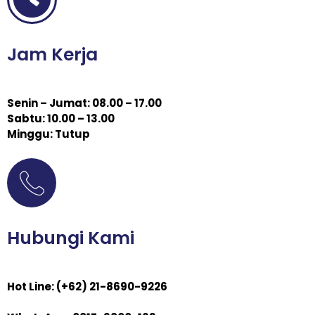
Jam Kerja
Senin – Jumat: 08.00 – 17.00
Sabtu: 10.00 – 13.00
Minggu: Tutup
Hubungi Kami
Hot Line: (+62) 21-8690-9226