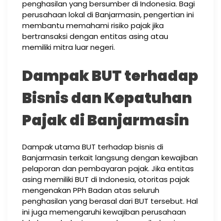
penghasilan yang bersumber di Indonesia. Bagi
perusahaan lokal di Banjarmasin, pengertian ini
membantu memahami risiko pajak jika
bertransaksi dengan entitas asing atau
memiliki mitra luar negeri.
Dampak BUT terhadap
Bisnis dan Kepatuhan
Pajak di Banjarmasin
Dampak utama BUT terhadap bisnis di
Banjarmasin terkait langsung dengan kewajiban
pelaporan dan pembayaran pajak. Jika entitas
asing memiliki BUT di Indonesia, otoritas pajak
mengenakan PPh Badan atas seluruh
penghasilan yang berasal dari BUT tersebut. Hal
ini juga memengaruhi kewajiban perusahaan