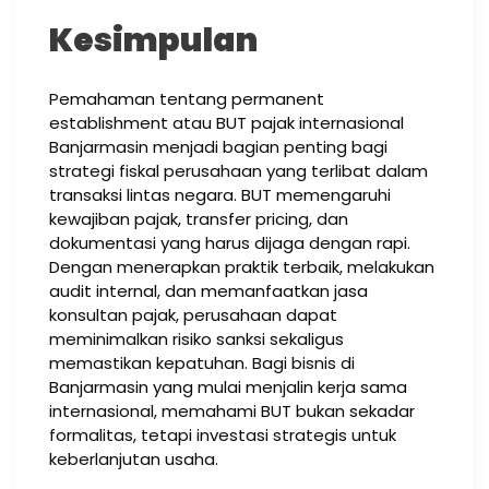
Kesimpulan
Pemahaman tentang permanent
establishment atau BUT pajak internasional
Banjarmasin menjadi bagian penting bagi
strategi fiskal perusahaan yang terlibat dalam
transaksi lintas negara. BUT memengaruhi
kewajiban pajak, transfer pricing, dan
dokumentasi yang harus dijaga dengan rapi.
Dengan menerapkan praktik terbaik, melakukan
audit internal, dan memanfaatkan jasa
konsultan pajak, perusahaan dapat
meminimalkan risiko sanksi sekaligus
memastikan kepatuhan. Bagi bisnis di
Banjarmasin yang mulai menjalin kerja sama
internasional, memahami BUT bukan sekadar
formalitas, tetapi investasi strategis untuk
keberlanjutan usaha.