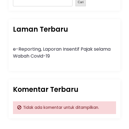
Cari
Laman Terbaru
e-Reporting, Laporan Insentif Pajak selama
Wabah Covid-19
Komentar Terbaru
Tidak ada komentar untuk ditampilkan.