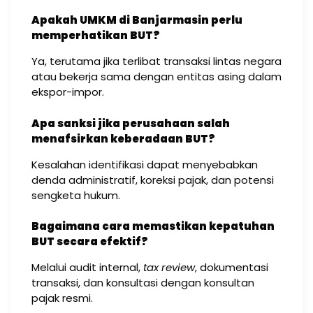
Apakah UMKM di Banjarmasin perlu
memperhatikan BUT?
Ya, terutama jika terlibat transaksi lintas negara
atau bekerja sama dengan entitas asing dalam
ekspor-impor.
Apa sanksi jika perusahaan salah
menafsirkan keberadaan BUT?
Kesalahan identifikasi dapat menyebabkan
denda administratif, koreksi pajak, dan potensi
sengketa hukum.
Bagaimana cara memastikan kepatuhan
BUT secara efektif?
Melalui audit internal,
tax review
, dokumentasi
transaksi, dan konsultasi dengan konsultan
pajak resmi.