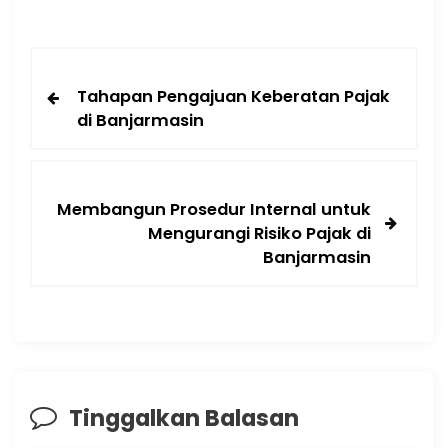
Tahapan Pengajuan Keberatan Pajak
di Banjarmasin
Membangun Prosedur Internal untuk
Mengurangi Risiko Pajak di
Banjarmasin
Tinggalkan Balasan