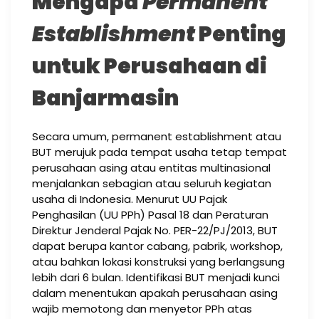
Mengapa
Permanent
Establishment
Penting
untuk Perusahaan di
Banjarmasin
Secara umum, permanent establishment atau
BUT merujuk pada tempat usaha tetap tempat
perusahaan asing atau entitas multinasional
menjalankan sebagian atau seluruh kegiatan
usaha di Indonesia. Menurut UU Pajak
Penghasilan (UU PPh) Pasal 18 dan Peraturan
Direktur Jenderal Pajak No. PER-22/PJ/2013, BUT
dapat berupa kantor cabang, pabrik, workshop,
atau bahkan lokasi konstruksi yang berlangsung
lebih dari 6 bulan. Identifikasi BUT menjadi kunci
dalam menentukan apakah perusahaan asing
wajib memotong dan menyetor PPh atas