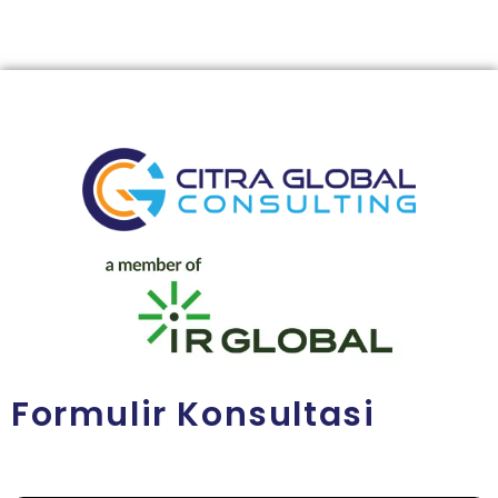
Formulir Konsultasi