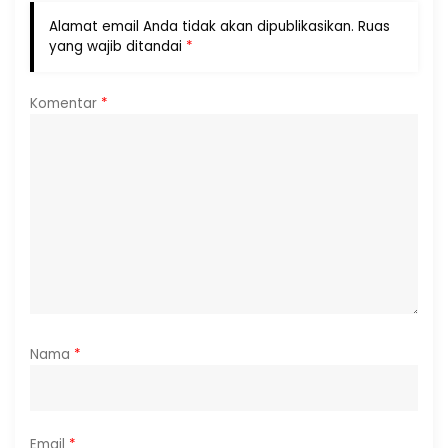
Alamat email Anda tidak akan dipublikasikan.
Ruas
yang wajib ditandai
*
Komentar
*
Nama
*
Email
*