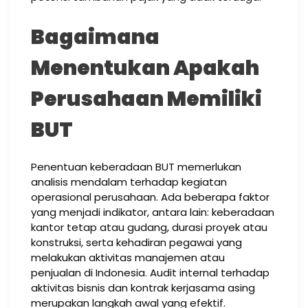
Bagaimana
Menentukan Apakah
Perusahaan Memiliki
BUT
Penentuan keberadaan BUT memerlukan
analisis mendalam terhadap kegiatan
operasional perusahaan. Ada beberapa faktor
yang menjadi indikator, antara lain: keberadaan
kantor tetap atau gudang, durasi proyek atau
konstruksi, serta kehadiran pegawai yang
melakukan aktivitas manajemen atau
penjualan di Indonesia. Audit internal terhadap
aktivitas bisnis dan kontrak kerjasama asing
merupakan langkah awal yang efektif.