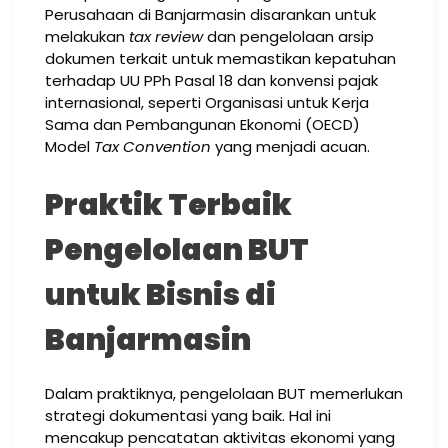
Perusahaan di Banjarmasin disarankan untuk
melakukan
tax review
dan pengelolaan arsip
dokumen terkait untuk memastikan kepatuhan
terhadap UU PPh Pasal 18 dan konvensi pajak
internasional, seperti Organisasi untuk Kerja
Sama dan Pembangunan Ekonomi (OECD)
Model
Tax Convention
yang menjadi acuan.
Praktik Terbaik
Pengelolaan BUT
untuk Bisnis di
Banjarmasin
Dalam praktiknya, pengelolaan BUT memerlukan
strategi dokumentasi yang baik. Hal ini
mencakup pencatatan aktivitas ekonomi yang