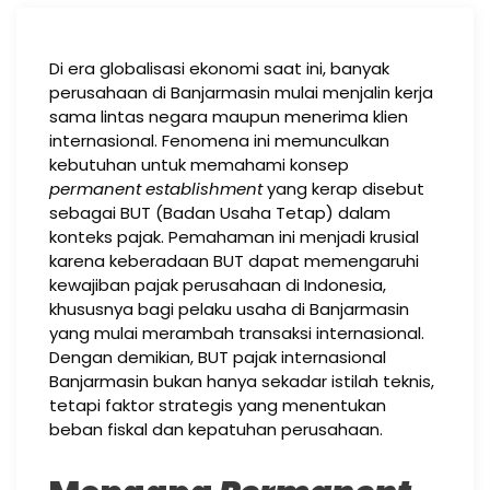
Di era globalisasi ekonomi saat ini, banyak
perusahaan di Banjarmasin mulai menjalin kerja
sama lintas negara maupun menerima klien
internasional. Fenomena ini memunculkan
kebutuhan untuk memahami konsep
permanent establishment
yang kerap disebut
sebagai BUT (Badan Usaha Tetap) dalam
konteks pajak. Pemahaman ini menjadi krusial
karena keberadaan BUT dapat memengaruhi
kewajiban pajak perusahaan di Indonesia,
khususnya bagi pelaku usaha di Banjarmasin
yang mulai merambah transaksi internasional.
Dengan demikian, BUT pajak internasional
Banjarmasin bukan hanya sekadar istilah teknis,
tetapi faktor strategis yang menentukan
beban fiskal dan kepatuhan perusahaan.