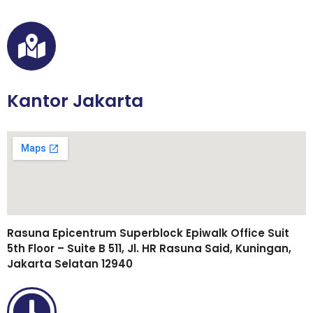
Kantor Jakarta
Rasuna Epicentrum Superblock Epiwalk Office Suit
5th Floor – Suite B 511, Jl. HR Rasuna Said, Kuningan,
Jakarta Selatan 12940