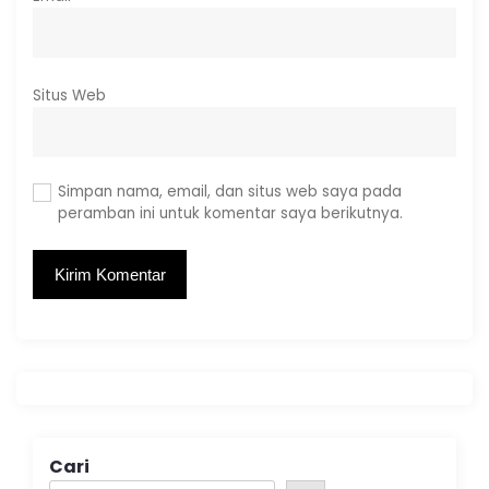
Situs Web
Simpan nama, email, dan situs web saya pada
peramban ini untuk komentar saya berikutnya.
Cari