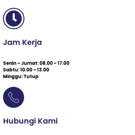
Jam Kerja
Senin – Jumat: 08.00 – 17.00
Sabtu: 10.00 – 13.00
Minggu: Tutup
Hubungi Kami