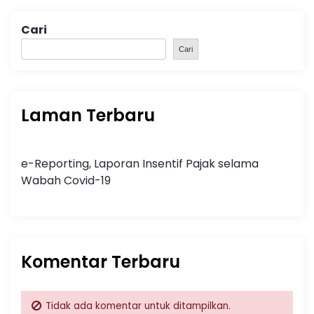
Cari
Cari
Laman Terbaru
e-Reporting, Laporan Insentif Pajak selama
Wabah Covid-19
Komentar Terbaru
Tidak ada komentar untuk ditampilkan.