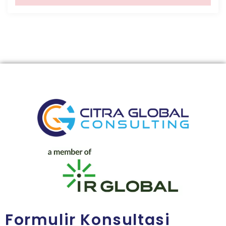
Formulir Konsultasi