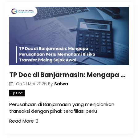
TP Doc di Banjarmasin: Mengapa Perusahaan Perlu Memahami Risiko Transfer Pricing Sejak Awal
Salwa
On
21 Mei 2026
By
Tp Doc
Perusahaan di Banjarmasin yang menjalankan
transaksi dengan pihak terafiliasi perlu
Read More