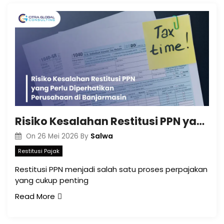
Risiko Kesalahan Restitusi PPN yang Perlu Diperhatikan Perusahaan di Banjarmasin
Salwa
On
26 Mei 2026
By
Restitusi Pajak
Restitusi PPN menjadi salah satu proses perpajakan
yang cukup penting
Read More