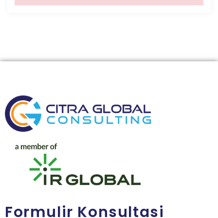
Formulir Konsultasi