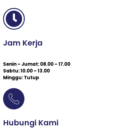
Jam Kerja
Senin – Jumat: 08.00 – 17.00
Sabtu: 10.00 – 13.00
Minggu: Tutup
Hubungi Kami