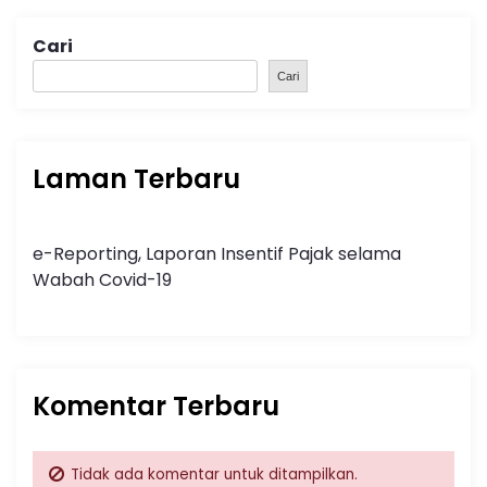
Cari
Cari
Laman Terbaru
e-Reporting, Laporan Insentif Pajak selama
Wabah Covid-19
Komentar Terbaru
Tidak ada komentar untuk ditampilkan.