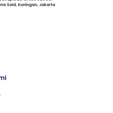
asuna Said, Kuningan, Jakarta
mi
6