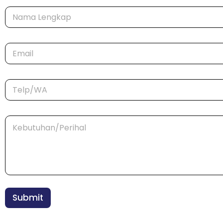
N
a
m
a
E
*
m
a
i
T
T
l
e
e
*
l
l
p
p
/
K
/
W
e
W
A
b
A
*
u
*
*
t
u
h
a
n
Submit
*