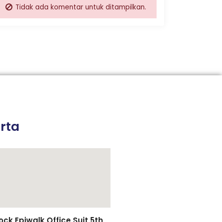
Tidak ada komentar untuk ditampilkan.
rta
k Epiwalk Office Suit 5th