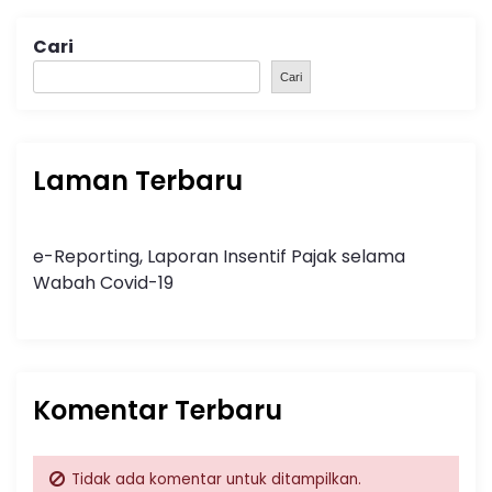
Cari
Cari
Laman Terbaru
e-Reporting, Laporan Insentif Pajak selama
Wabah Covid-19
Komentar Terbaru
Tidak ada komentar untuk ditampilkan.