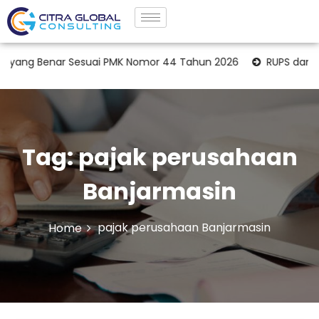
yang Benar Sesuai PMK Nomor 44 Tahun 2026
RUPS dan Opi
Tag:
pajak perusahaan
Banjarmasin
pajak perusahaan Banjarmasin
Home