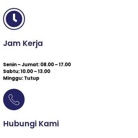
Jam Kerja
Senin – Jumat: 08.00 – 17.00
Sabtu: 10.00 – 13.00
Minggu: Tutup
Hubungi Kami