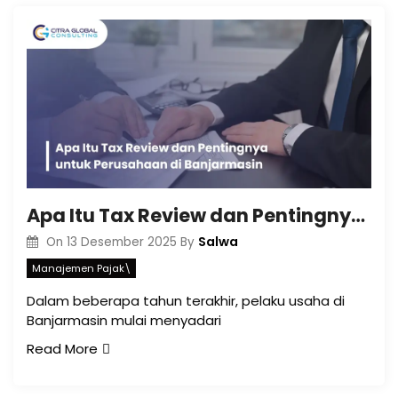
Apa Itu Tax Review dan Pentingnya untuk Perusahaan di Banjarmasin
Salwa
On
13 Desember 2025
By
Manajemen Pajak\
Dalam beberapa tahun terakhir, pelaku usaha di
Banjarmasin mulai menyadari
Read More