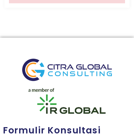
Formulir Konsultasi