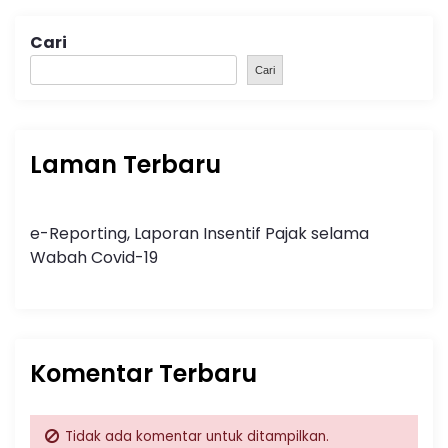
Cari
Cari
Laman Terbaru
e-Reporting, Laporan Insentif Pajak selama
Wabah Covid-19
Komentar Terbaru
Tidak ada komentar untuk ditampilkan.