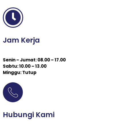
Jam Kerja
Senin – Jumat: 08.00 – 17.00
Sabtu: 10.00 – 13.00
Minggu: Tutup
Hubungi Kami