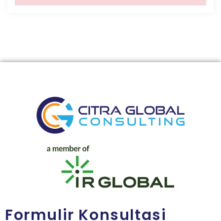
Formulir Konsultasi