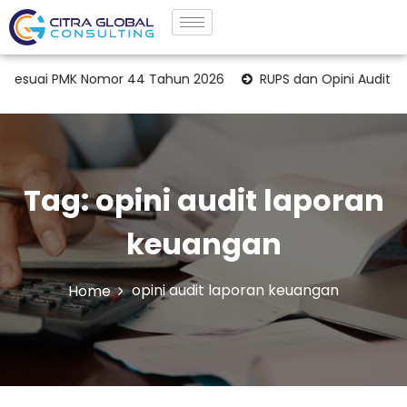
Sesuai PMK Nomor 44 Tahun 2026
RUPS dan Opini Audit La
Tag:
opini audit laporan
keuangan
opini audit laporan keuangan
Home