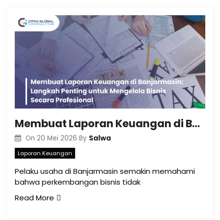
Membuat Laporan Keuangan di Banjarmasin: Langkah Penting untuk Mengelola Bisnis Secara Profesional
Salwa
On
20 Mei 2026
By
Laporan Keuangan
Pelaku usaha di Banjarmasin semakin memahami
bahwa perkembangan bisnis tidak
Read More