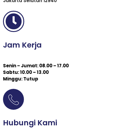
Jakarta Selatan 12940
Jam Kerja
Senin – Jumat: 08.00 – 17.00
Sabtu: 10.00 – 13.00
Minggu: Tutup
Hubungi Kami