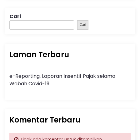
Cari
Cari
Laman Terbaru
e-Reporting, Laporan Insentif Pajak selama
Wabah Covid-19
Komentar Terbaru
Tidak ada komentar untuk ditampilkan.