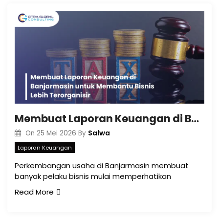
Membuat Laporan Keuangan di Banjarmasin untuk Membantu Bisnis Lebih Terorganisir
Salwa
On
25 Mei 2026
By
Laporan Keuangan
Perkembangan usaha di Banjarmasin membuat
banyak pelaku bisnis mulai memperhatikan
Read More