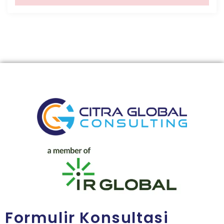
Formulir Konsultasi