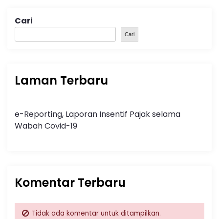
Cari
Cari
Laman Terbaru
e-Reporting, Laporan Insentif Pajak selama
Wabah Covid-19
Komentar Terbaru
Tidak ada komentar untuk ditampilkan.