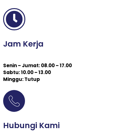
Jam Kerja
Senin – Jumat: 08.00 – 17.00
Sabtu: 10.00 – 13.00
Minggu: Tutup
Hubungi Kami