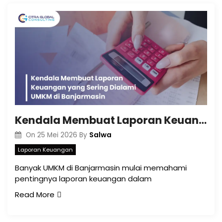
Kendala Membuat Laporan Keuangan yang Sering Dialami UMKM di Banjarmasin
Salwa
On
25 Mei 2026
By
Laporan Keuangan
Banyak UMKM di Banjarmasin mulai memahami
pentingnya laporan keuangan dalam
Read More