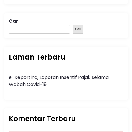
Cari
Cari
Laman Terbaru
e-Reporting, Laporan Insentif Pajak selama
Wabah Covid-19
Komentar Terbaru