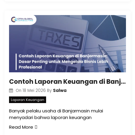
Contoh Laporan Keuangan di Banjarmasin: Dasar Penting untuk Mengelola Bisnis Lebih Profesional
Salwa
On
18 Mei 2026
By
Laporan Keuangan
Banyak pelaku usaha di Banjarmasin mulai
menyadari bahwa laporan keuangan
Read More