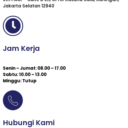
Jakarta Selatan 12940
Jam Kerja
Senin – Jumat: 08.00 – 17.00
Sabtu: 10.00 – 13.00
Minggu: Tutup
Hubungi Kami