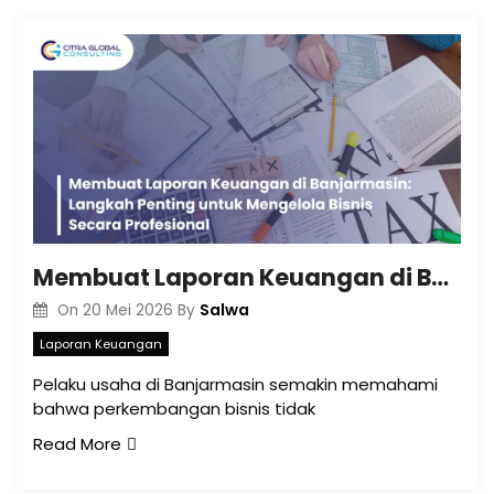
Membuat Laporan Keuangan di Banjarmasin: Langkah Penting untuk Mengelola Bisnis Secara Profesional
Salwa
On
20 Mei 2026
By
Laporan Keuangan
Pelaku usaha di Banjarmasin semakin memahami
bahwa perkembangan bisnis tidak
Read More