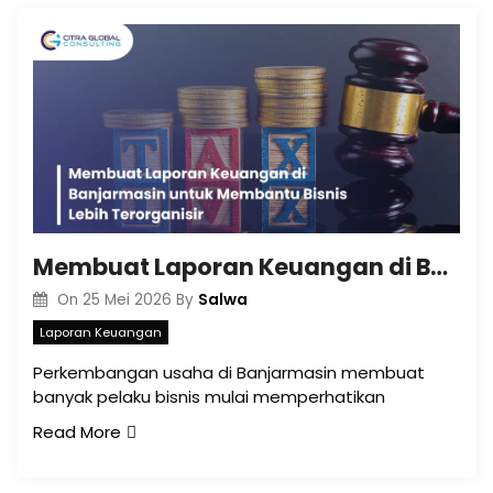
Membuat Laporan Keuangan di Banjarmasin untuk Membantu Bisnis Lebih Terorganisir
Salwa
On
25 Mei 2026
By
Laporan Keuangan
Perkembangan usaha di Banjarmasin membuat
banyak pelaku bisnis mulai memperhatikan
Read More