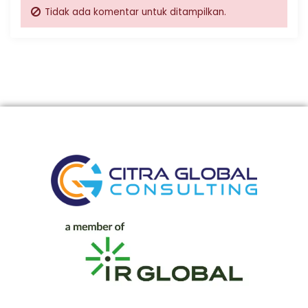
Tidak ada komentar untuk ditampilkan.