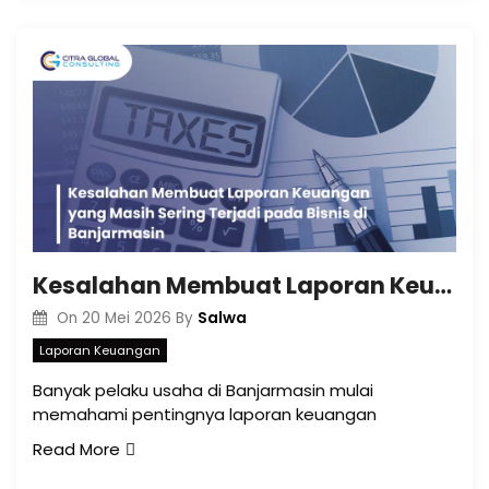
Kesalahan Membuat Laporan Keuangan yang Masih Sering Terjadi pada Bisnis di Banjarmasin
Salwa
On
20 Mei 2026
By
Laporan Keuangan
Banyak pelaku usaha di Banjarmasin mulai
memahami pentingnya laporan keuangan
Read More