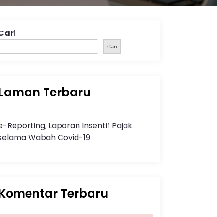
Cari
Cari
Laman Terbaru
e-Reporting, Laporan Insentif Pajak
selama Wabah Covid-19
Komentar Terbaru