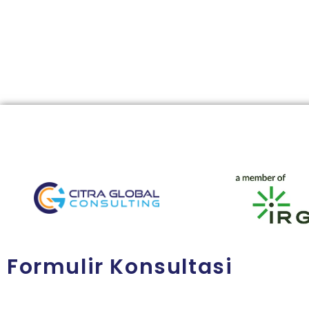
Formulir Konsultasi