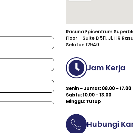
Rasuna Epicentrum Superbloc
Floor – Suite B 511, Jl. HR R
Selatan 12940
Jam Kerja
Senin – Jumat: 08.00 – 17.00
Sabtu: 10.00 – 13.00
Minggu: Tutup
Hubungi Ka