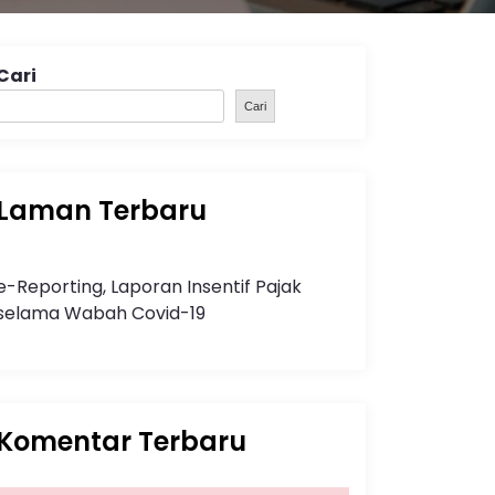
Cari
Cari
Laman Terbaru
e-Reporting, Laporan Insentif Pajak
selama Wabah Covid-19
Komentar Terbaru