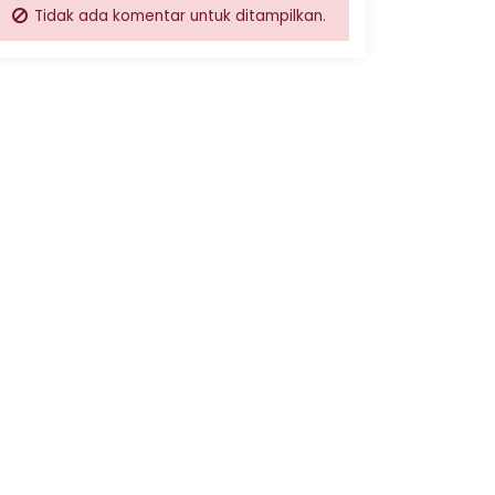
Tidak ada komentar untuk ditampilkan.