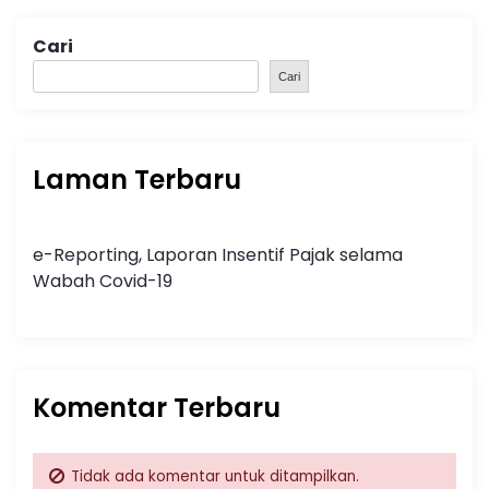
Cari
Cari
Laman Terbaru
e-Reporting, Laporan Insentif Pajak selama
Wabah Covid-19
Komentar Terbaru
Tidak ada komentar untuk ditampilkan.