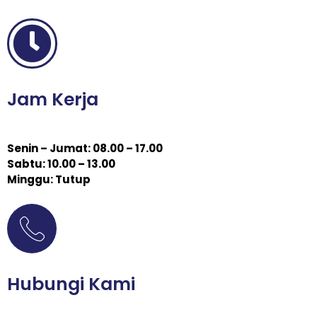
Jam Kerja
Senin – Jumat: 08.00 – 17.00
Sabtu: 10.00 – 13.00
Minggu: Tutup
Hubungi Kami