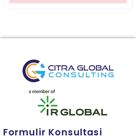
Formulir Konsultasi