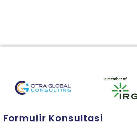
Formulir Konsultasi