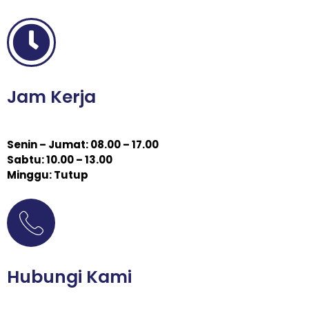
Jam Kerja
Senin – Jumat: 08.00 – 17.00
Sabtu: 10.00 – 13.00
Minggu: Tutup
Hubungi Kami