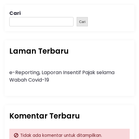
Cari
Cari
Laman Terbaru
e-Reporting, Laporan Insentif Pajak selama
Wabah Covid-19
Komentar Terbaru
Tidak ada komentar untuk ditampilkan.