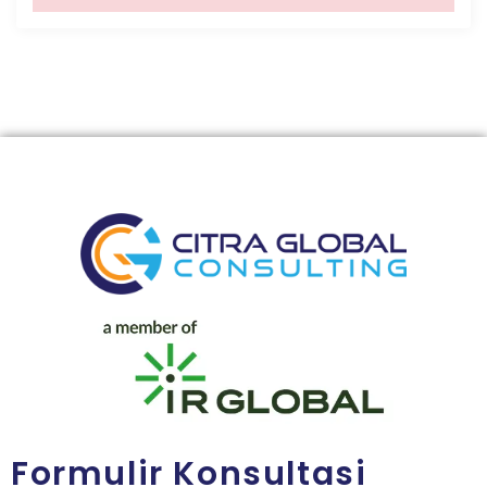
Formulir Konsultasi