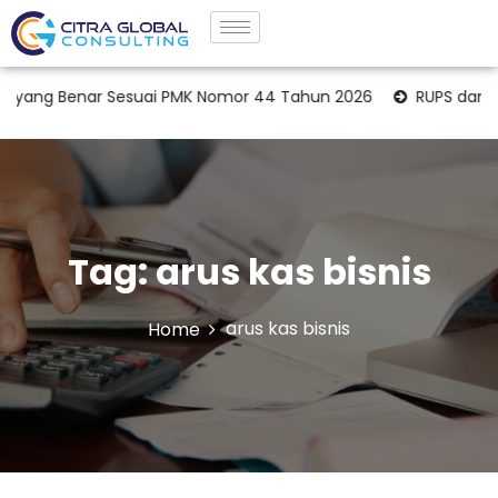
ang Benar Sesuai PMK Nomor 44 Tahun 2026
RUPS dan Opi
Tag:
arus kas bisnis
arus kas bisnis
Home