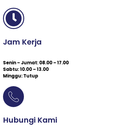
Jam Kerja
Senin – Jumat: 08.00 – 17.00
Sabtu: 10.00 – 13.00
Minggu: Tutup
Hubungi Kami