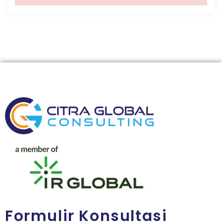
Formulir Konsultasi