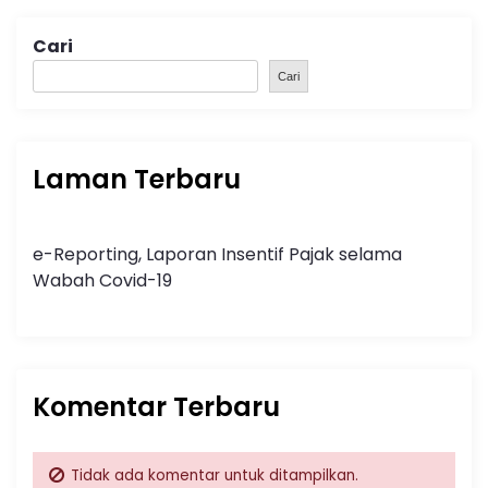
Cari
Cari
Laman Terbaru
e-Reporting, Laporan Insentif Pajak selama
Wabah Covid-19
Komentar Terbaru
Tidak ada komentar untuk ditampilkan.