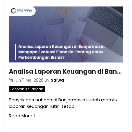
Analisa Laporan Keuangan di Banjarmasin: Mengapa Evaluasi Finansial Penting untuk Perkembangan Bisnis?
Salwa
On
11 Mei 2026
By
Laporan Keuangan
Banyak perusahaan di Banjarmasin sudah memiliki
laporan keuangan rutin, tetapi
Read More