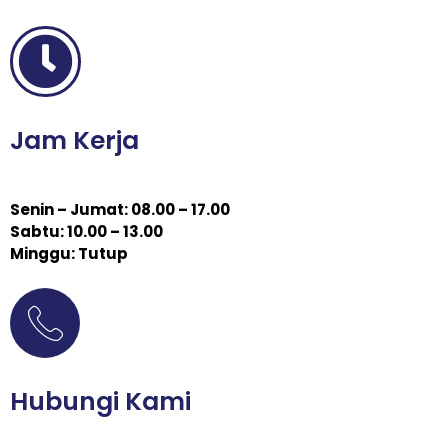
Jam Kerja
Senin – Jumat: 08.00 – 17.00
Sabtu: 10.00 – 13.00
Minggu: Tutup
Hubungi Kami