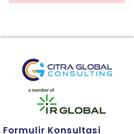
Formulir Konsultasi