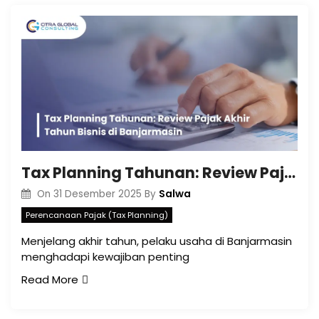
Tax Planning Tahunan: Review Pajak Akhir Tahun Bisnis di Banjarmasin
Salwa
On
31 Desember 2025
By
Perencanaan Pajak (Tax Planning)
Menjelang akhir tahun, pelaku usaha di Banjarmasin
menghadapi kewajiban penting
Read More