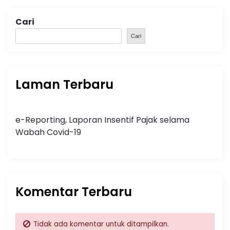
Cari
Cari
Laman Terbaru
e-Reporting, Laporan Insentif Pajak selama
Wabah Covid-19
Komentar Terbaru
Tidak ada komentar untuk ditampilkan.