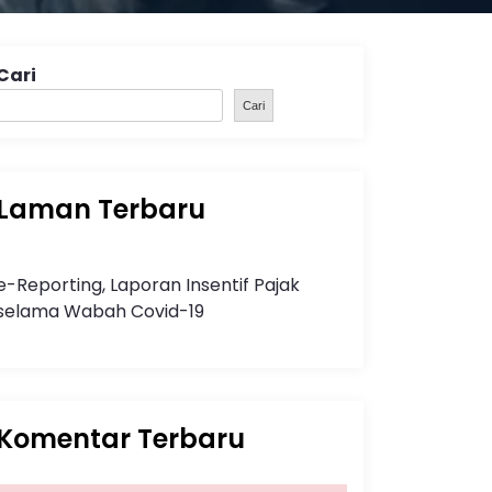
Cari
Cari
Laman Terbaru
e-Reporting, Laporan Insentif Pajak
selama Wabah Covid-19
Komentar Terbaru