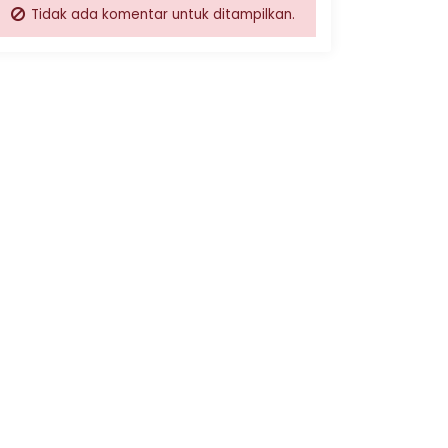
Tidak ada komentar untuk ditampilkan.