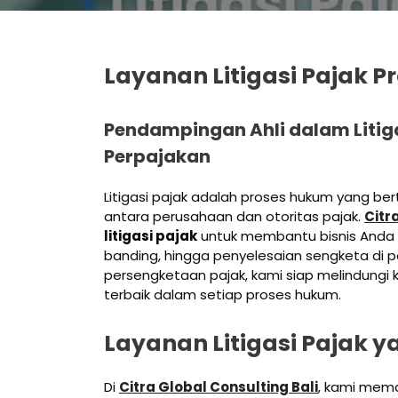
Layanan Litigasi Pajak P
Pendampingan Ahli dalam Litig
Perpajakan
Litigasi pajak adalah proses hukum yang be
antara perusahaan dan otoritas pajak.
Citr
litigasi pajak
untuk membantu bisnis Anda 
banding, hingga penyelesaian sengketa di
persengketaan pajak, kami siap melindungi
terbaik dalam setiap proses hukum.
Layanan Litigasi Pajak 
Di
Citra Global Consulting Bali
, kami mema