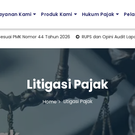
ayanan Kami
Produk Kami
Hukum Pajak
Pela
 PMK Nomor 44 Tahun 2026
RUPS dan Opini Audit Laporan
Litigasi Pajak
Litigasi Pajak
Home